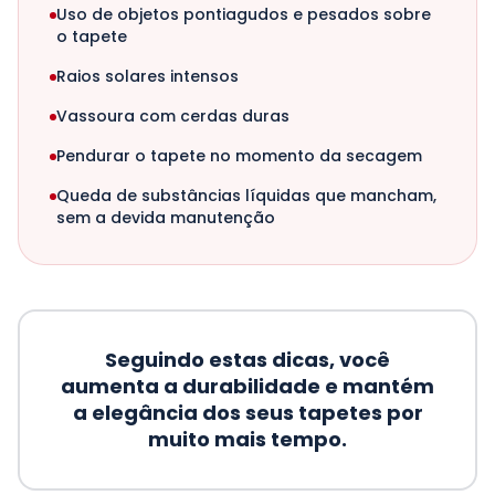
Uso de objetos pontiagudos e pesados sobre
o tapete
Raios solares intensos
Vassoura com cerdas duras
Pendurar o tapete no momento da secagem
Queda de substâncias líquidas que mancham,
sem a devida manutenção
Seguindo estas dicas, você
aumenta a durabilidade e mantém
a elegância dos seus tapetes por
muito mais tempo.