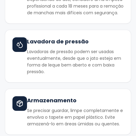
profissional a cada 18 meses para a remoção
de manchas mais difíceis com segurança.
Lavadora de pressão
Lavadoras de pressão podem ser usadas
eventualmente, desde que o jato esteja em
forma de leque bem aberto e com baixa
pressão.
Armazenamento
Se precisar guardar, limpe completamente e
envolva o tapete em papel plástico. Evite
armazená-lo em áreas úmidas ou quentes.