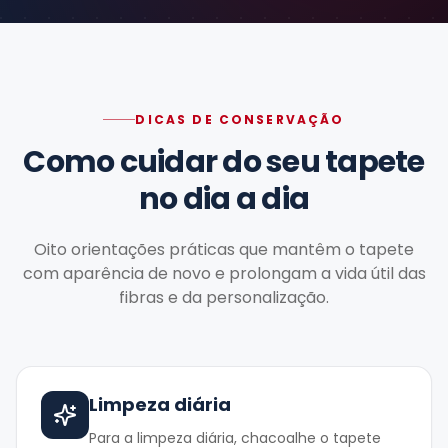
DICAS DE CONSERVAÇÃO
Como cuidar do seu tapete
no dia a dia
Oito orientações práticas que mantêm o tapete
com aparência de novo e prolongam a vida útil das
fibras e da personalização.
Limpeza diária
Para a limpeza diária, chacoalhe o tapete