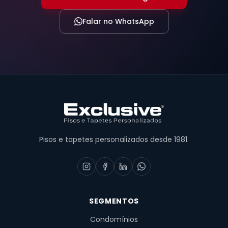
Falar no WhatsApp
Pisos e tapetes personalizados desde 1981.
SEGMENTOS
Condomínios