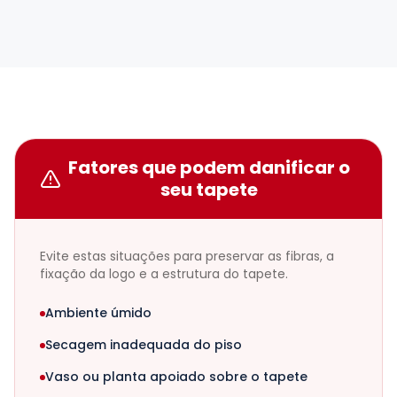
Fatores que podem danificar o
seu tapete
Evite estas situações para preservar as fibras, a
fixação da logo e a estrutura do tapete.
Ambiente úmido
Secagem inadequada do piso
Vaso ou planta apoiado sobre o tapete