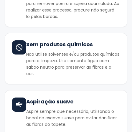
para remover poeira e sujeira acumulada. Ao
realizar esse processo, procure não segurá-
lo pelas bordas.
Sem produtos químicos
Não utilize solventes e/ou produtos químicos
para a limpeza. Use somente água com
sabão neutro para preservar as fibras e a
cor.
Aspiração suave
Aspire sempre que necessário, utilizando o
bocal de escova suave para evitar danificar
as fibras do tapete.