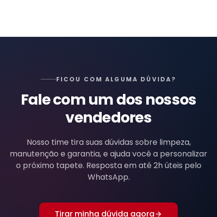
FICOU COM ALGUMA DÚVIDA?
Fale com um dos nossos
vendedores
Nosso time tira suas dúvidas sobre limpeza,
manutenção e garantia, e ajuda você a personalizar
o próximo tapete. Resposta em até 2h úteis pelo
WhatsApp.
Tirar minha dúvida agora