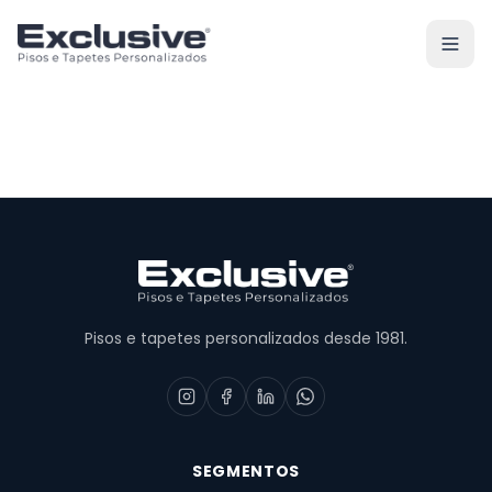
Pisos e tapetes personalizados desde 1981.
SEGMENTOS