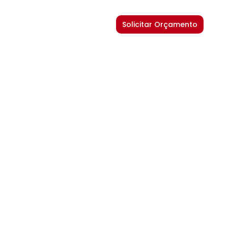
Solicitar Orçamento