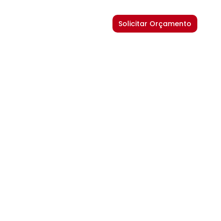
Solicitar Orçamento