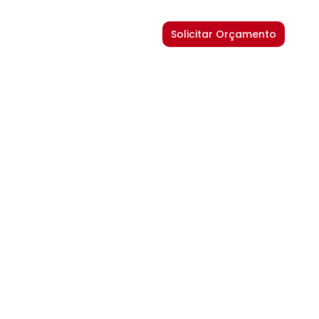
Solicitar Orçamento