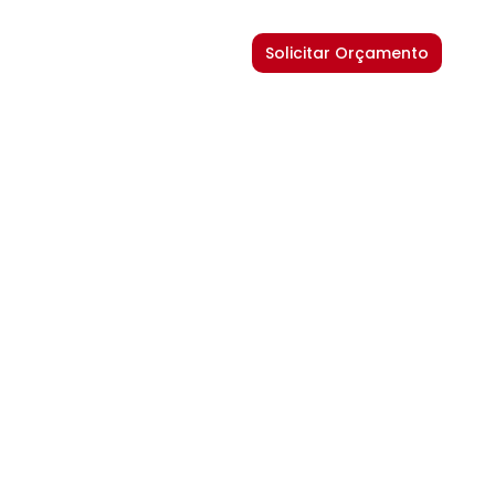
Solicitar Orçamento