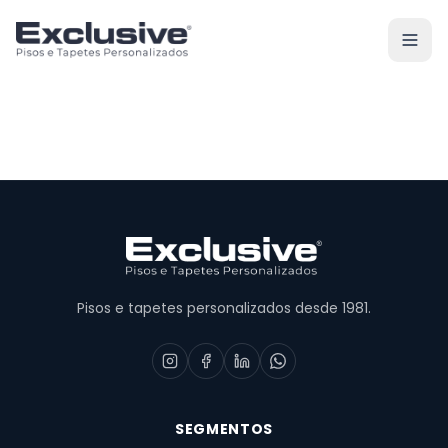
Pisos e tapetes personalizados desde 1981.
SEGMENTOS