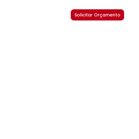
Solicitar Orçamento