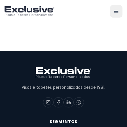
Pisos e tapetes personalizados desde 1981.
SEGMENTOS