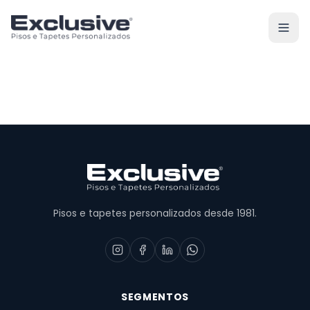
Pisos e tapetes personalizados desde 1981.
SEGMENTOS