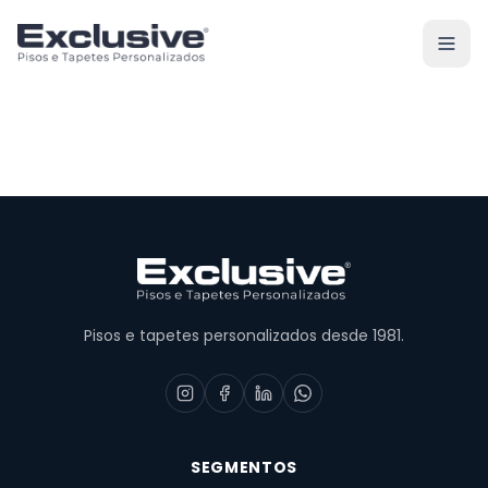
Pisos e tapetes personalizados desde 1981.
SEGMENTOS