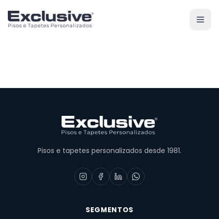
Pisos e tapetes personalizados desde 1981.
SEGMENTOS