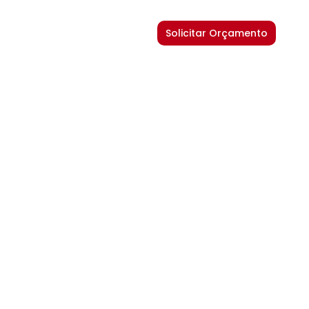
Solicitar Orçamento