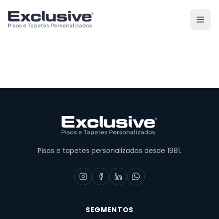
Pisos e tapetes personalizados desde 1981.
SEGMENTOS