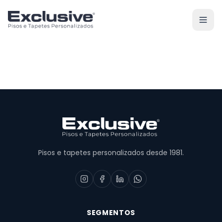
Pisos e tapetes personalizados desde 1981.
SEGMENTOS