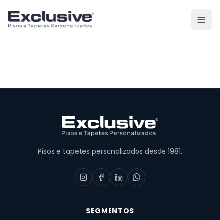
Pisos e tapetes personalizados desde 1981.
SEGMENTOS