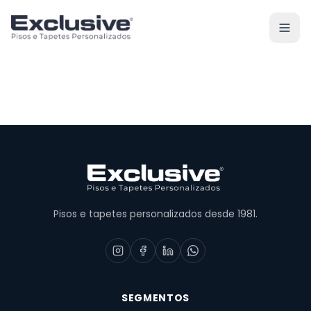
Pisos e tapetes personalizados desde 1981.
SEGMENTOS