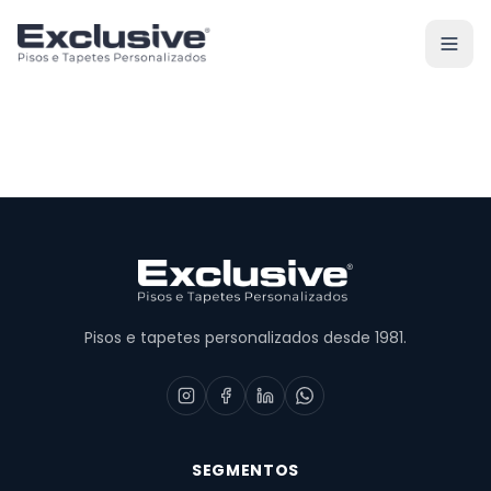
Pisos e tapetes personalizados desde 1981.
SEGMENTOS