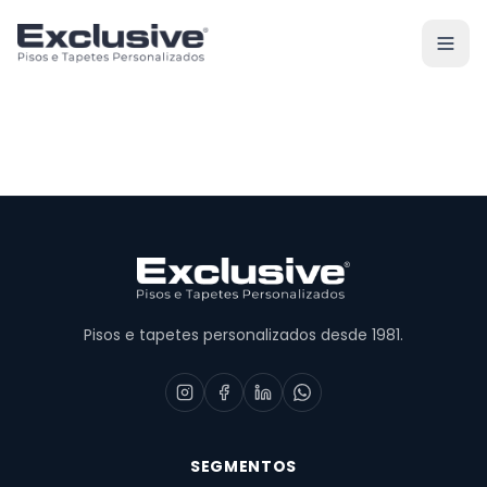
Pisos e tapetes personalizados desde 1981.
SEGMENTOS