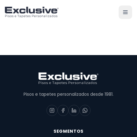
Pisos e tapetes personalizados desde 1981.
SEGMENTOS