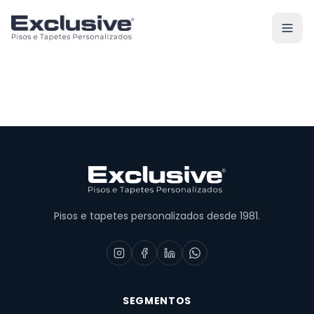
Pisos e tapetes personalizados desde 1981.
SEGMENTOS