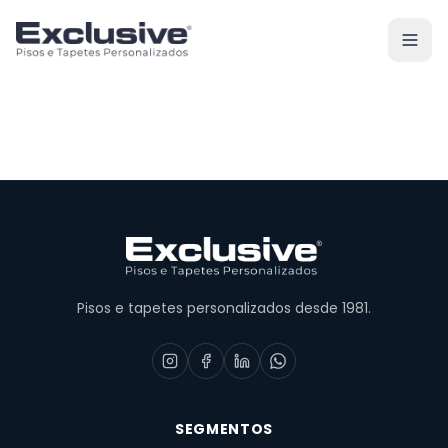
Pisos e tapetes personalizados desde 1981.
SEGMENTOS