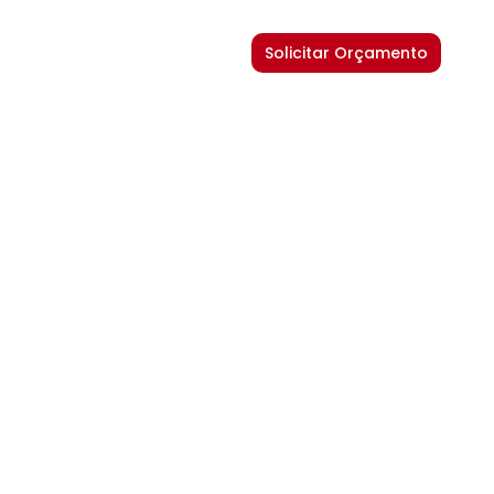
Solicitar Orçamento