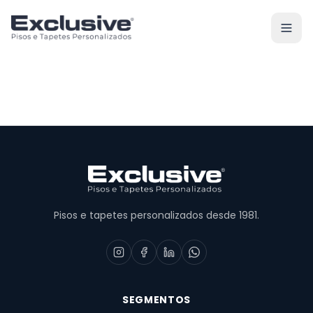
Pisos e tapetes personalizados desde 1981.
SEGMENTOS