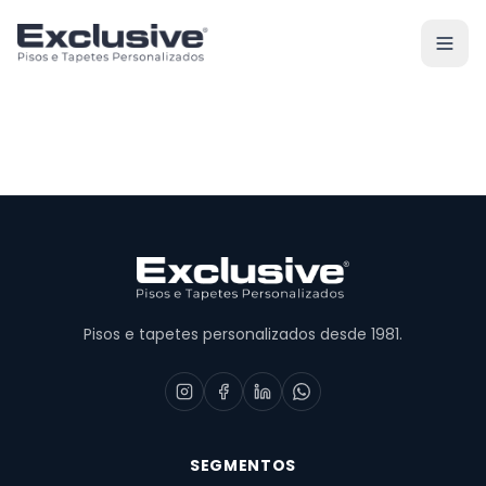
Pisos e tapetes personalizados desde 1981.
SEGMENTOS