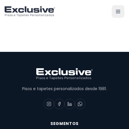
Pisos e tapetes personalizados desde 1981.
SEGMENTOS