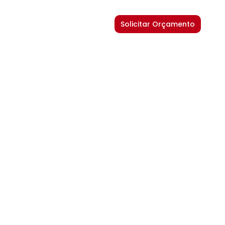
Solicitar Orçamento