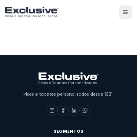
Pisos e tapetes personalizados desde 1981.
SEGMENTOS