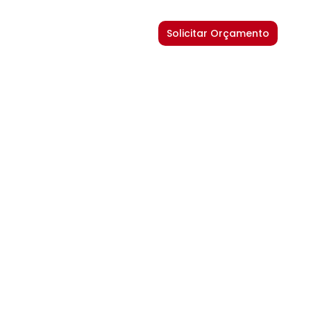
Solicitar Orçamento