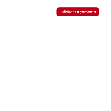
Solicitar Orçamento