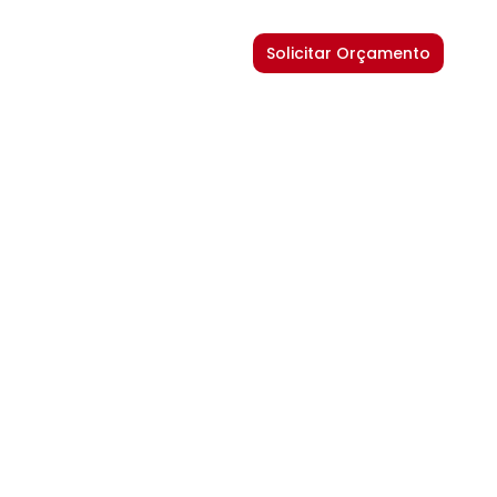
Solicitar Orçamento