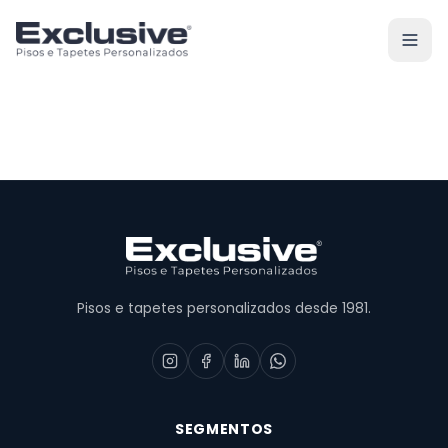
Pisos e tapetes personalizados desde 1981.
SEGMENTOS