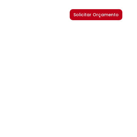
Solicitar Orçamento