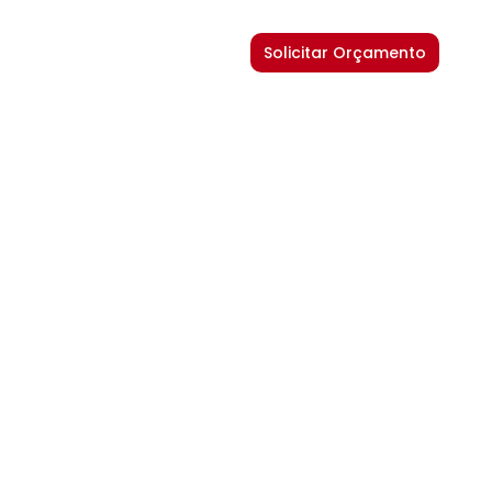
Solicitar Orçamento