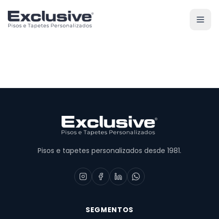
Pisos e tapetes personalizados desde 1981.
SEGMENTOS