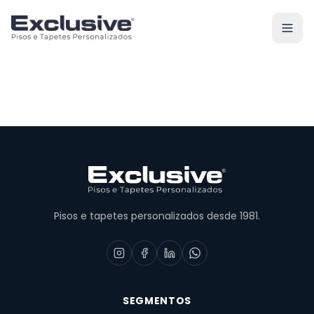
Pisos e tapetes personalizados desde 1981.
SEGMENTOS