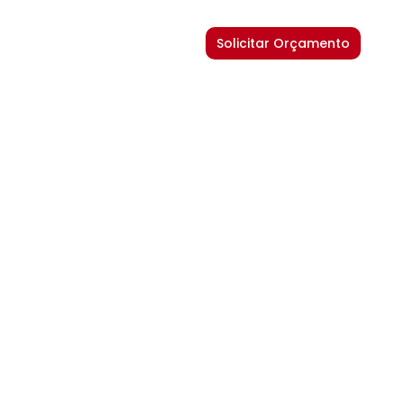
Solicitar Orçamento