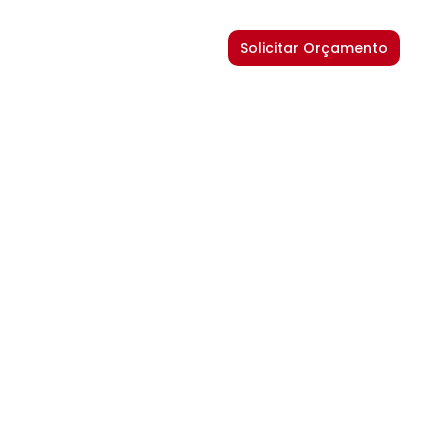
Solicitar Orçamento