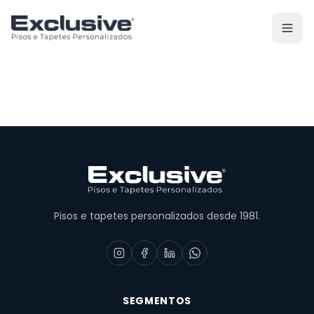
Pisos e tapetes personalizados desde 1981.
SEGMENTOS