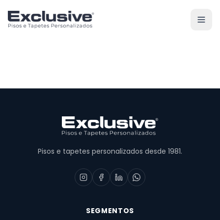
Pisos e tapetes personalizados desde 1981.
SEGMENTOS