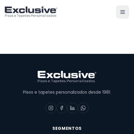
Pisos e tapetes personalizados desde 1981.
SEGMENTOS