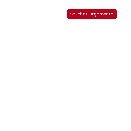
Solicitar Orçamento