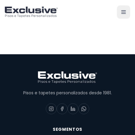
Pisos e tapetes personalizados desde 1981.
SEGMENTOS