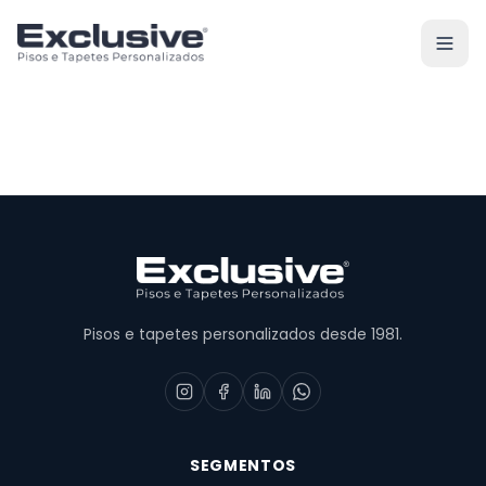
Pisos e tapetes personalizados desde 1981.
SEGMENTOS