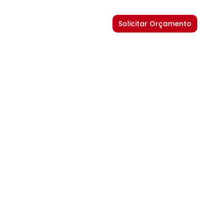
Solicitar Orçamento