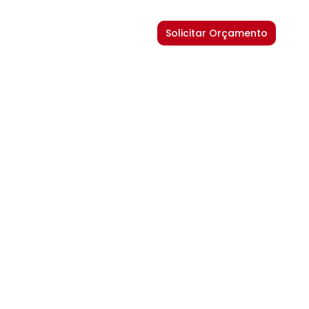
Solicitar Orçamento